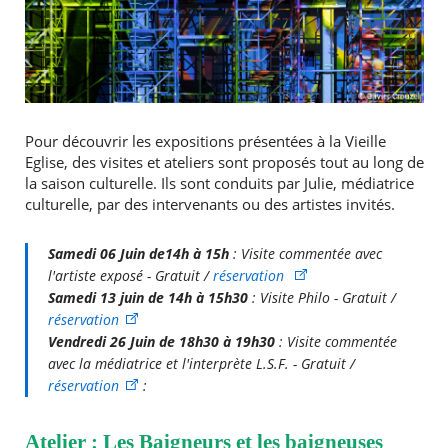
Pour découvrir les expositions présentées à la Vieille
Eglise, des visites et ateliers sont proposés tout au long de
la saison culturelle. Ils sont conduits par Julie, médiatrice
culturelle, par des intervenants ou des artistes invités.
Samedi 06 Juin de14h à 15h
: Visite commentée avec
l'artiste exposé - Gratuit /
réservation
Samedi 13 juin de 14h à 15h30
: Visite Philo - Gratuit /
réservation
Vendredi 26 Juin de 18h30 à 19h30
: Visite commentée
avec la médiatrice et l'interprète L.S.F. - Gratuit /
réservation
:
Atelier : Les Baigneurs et les baigneuses