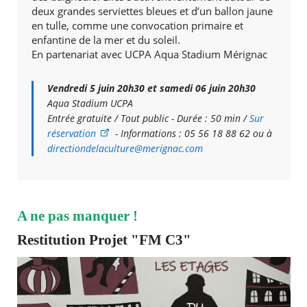
deux grandes serviettes bleues et d’un ballon jaune
en tulle, comme une convocation primaire et
enfantine de la mer et du soleil.
En partenariat avec UCPA Aqua Stadium Mérignac
Vendredi 5 juin 20h30 et samedi 06 juin 20h30
Aqua Stadium UCPA
Entrée gratuite / Tout public - Durée : 50 min /
Sur
réservation
- Informations : 05 56 18 88 62 ou à
directiondelaculture@merignac.com
A ne pas manquer !
Restitution Projet "FM C3"