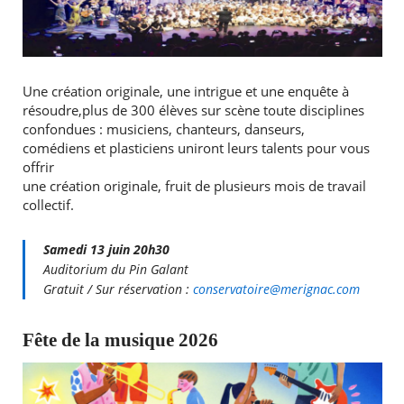
Une création originale, une intrigue et une enquête à
résoudre,plus de 300 élèves sur scène toute disciplines
confondues : musiciens, chanteurs, danseurs,
comédiens et plasticiens uniront leurs talents pour vous
offrir
une création originale, fruit de plusieurs mois de travail
collectif.
Samedi 13 juin 20h30
Auditorium du Pin Galant
Gratuit / Sur réservation :
conservatoire@merignac.com
Fête de la musique 2026