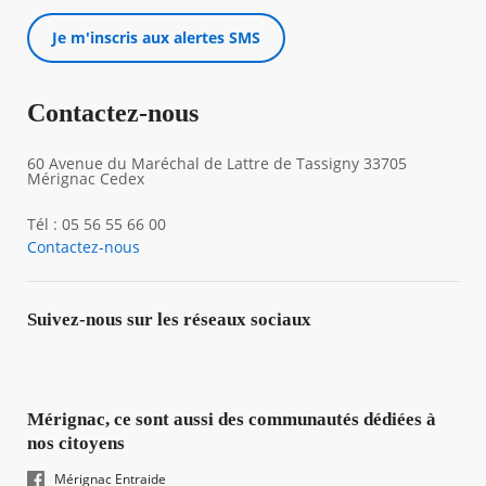
Je m'inscris aux alertes SMS
Contactez-nous
60 Avenue du Maréchal de Lattre de Tassigny 33705
Mérignac Cedex
Tél : 05 56 55 66 00
Contactez-nous
Suivez-nous sur les réseaux sociaux
Mérignac, ce sont aussi des communautés dédiées à
nos citoyens
Mérignac Entraide