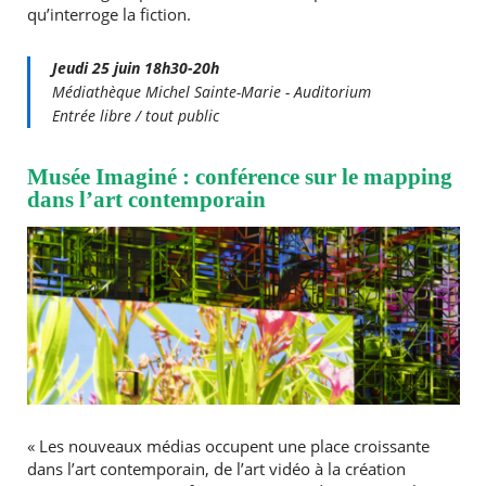
qu’interroge la fiction.
Jeudi 25 juin 18h30-20h
Médiathèque Michel Sainte-Marie - Auditorium
Entrée libre / tout public
Musée Imaginé : conférence sur le mapping
dans l’art contemporain
« Les nouveaux médias occupent une place croissante
dans l’art contemporain, de l’art vidéo à la création