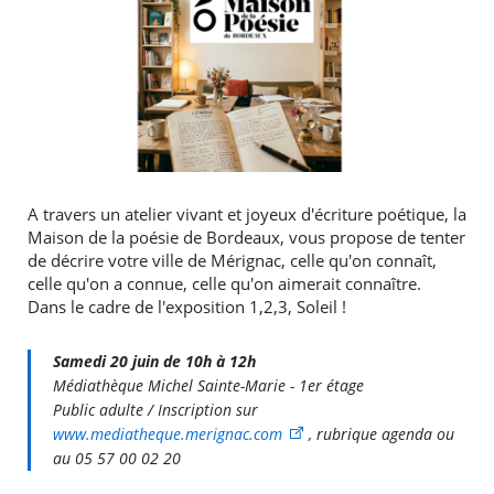
A travers un atelier vivant et joyeux d'écriture poétique, la
Maison de la poésie de Bordeaux, vous propose de tenter
de décrire votre ville de Mérignac, celle qu'on connaît,
celle qu'on a connue, celle qu'on aimerait connaître.
Dans le cadre de l'exposition 1,2,3, Soleil !
Samedi 20 juin de 10h à 12h
Médiathèque Michel Sainte-Marie - 1er étage
Public adulte / Inscription sur
www.mediatheque.merignac.com
, rubrique agenda ou
au 05 57 00 02 20