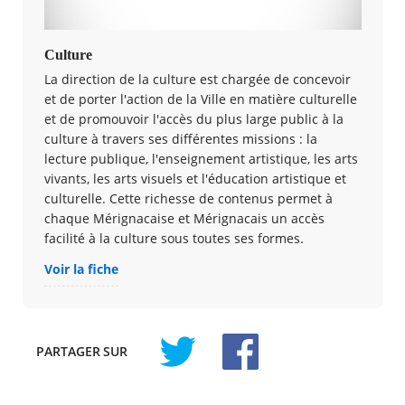
Culture
La direction de la culture est chargée de concevoir
et de porter l'action de la Ville en matière culturelle
et de promouvoir l'accès du plus large public à la
culture à travers ses différentes missions : la
lecture publique, l'enseignement artistique, les arts
vivants, les arts visuels et l'éducation artistique et
culturelle. Cette richesse de contenus permet à
chaque Mérignacaise et Mérignacais un accès
facilité à la culture sous toutes ses formes.
Voir la fiche
PARTAGER
SUR