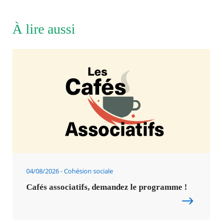
À lire aussi
04/08/2026
Cohésion sociale
Cafés associatifs, demandez le programme !