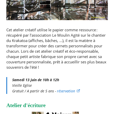
Cet atelier créatif utilise le papier comme ressource :
récupéré par l’association Le Moulin Agité sur le chantier
du Krakatoa (affiches, bâches, …), il est la matière à
transformer pour créer des carnets personnalisés pour
chacun. Lors de cet atelier créatif et éco-responsable,
chaque petit artiste fabrique son propre carnet avec sa
couverture personnalisée, prêt à accueillir ses plus beaux
souvenirs de l'été !
Samedi 13 juin de 10h à 12h
Vieille Eglise
Gratuit / A partir de 5 ans -
réservation
Atelier d'écriture