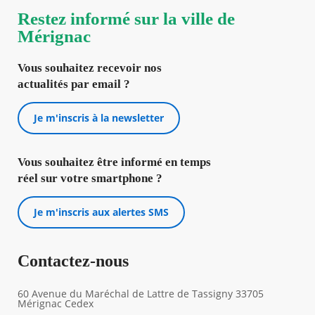
Restez informé sur la ville de
Mérignac
Vous souhaitez recevoir nos
actualités par email ?
Je m'inscris à la newsletter
Vous souhaitez être informé en temps
réel sur votre smartphone ?
Je m'inscris aux alertes SMS
Contactez-nous
60 Avenue du Maréchal de Lattre de Tassigny 33705
Mérignac Cedex