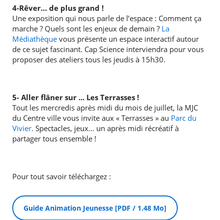
4-Rêver… de plus grand !
Une exposition qui nous parle de l’espace : Comment ça
marche ? Quels sont les enjeux de demain ?
La
Médiathèque
vous présente un espace interactif autour
de ce sujet fascinant. Cap Science interviendra pour vous
proposer des ateliers tous les jeudis à 15h30.
5- Aller flâner sur ... Les Terrasses !
Tout les mercredis après midi du mois de juillet, la MJC
du Centre ville vous invite aux « Terrasses » au
Parc du
Vivier
. Spectacles, jeux… un après midi récréatif à
partager tous ensemble !
Pour tout savoir téléchargez :
Guide Animation Jeunesse [PDF / 1.48 Mo]