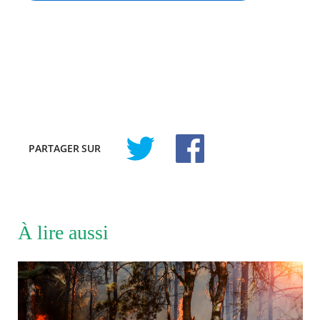
PARTAGER
SUR
À lire aussi