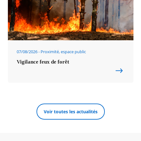
07/08/2026
Proximité, espace public
Vigilance feux de forêt
Voir toutes les actualités