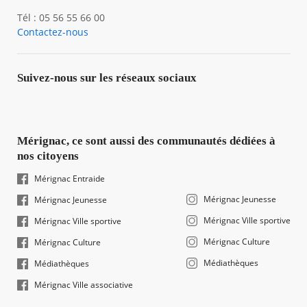
Tél : 05 56 55 66 00
Contactez-nous
Suivez-nous sur les réseaux sociaux
Mérignac, ce sont aussi des communautés dédiées à
nos citoyens
Mérignac Entraide
Mérignac Jeunesse
Mérignac Jeunesse
Mérignac Ville sportive
Mérignac Ville sportive
Mérignac Culture
Mérignac Culture
Médiathèques
Médiathèques
Mérignac Ville associative