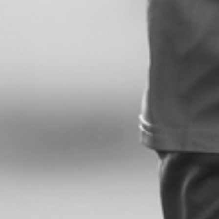
RECHERCHER ...