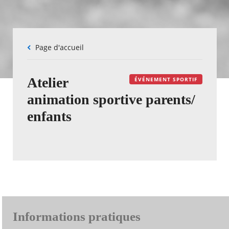
Fil
Page d'accueil
d'Ariane
Atelier
ÉVÉNEMENT SPORTIF
animation sportive parents/
enfants
Informations pratiques