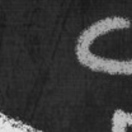
RECHERCHER ...