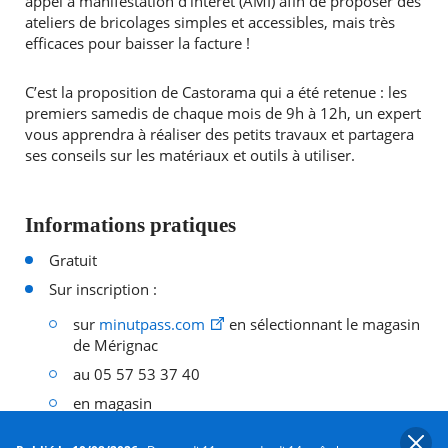
appel à manifestation d’intérêt (AMI) afin de proposer des
ateliers de bricolages simples et accessibles, mais très
efficaces pour baisser la facture !
C’est la proposition de Castorama qui a été retenue : les
premiers samedis de chaque mois de 9h à 12h, un expert
vous apprendra à réaliser des petits travaux et partagera
ses conseils sur les matériaux et outils à utiliser.
Informations pratiques
Gratuit
Sur inscription :
sur
minutpass.com
en sélectionnant le magasin
de Mérignac
au 05 57 53 37 40
en magasin