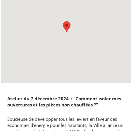
Atelier du 7 décembre 2024 : "Comment isoler mes
ouvertures et les pièces non chauffées ?"
Soucieuse de développer tous les leviers en faveur des
économies d’énergie pour les habitants, la Ville a lancé un