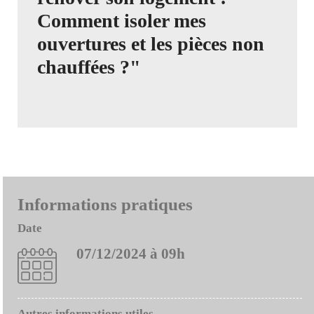
Comment isoler mes
ouvertures et les pièces non
chauffées ?"
Informations pratiques
Date
07/12/2024 à 09h
Autres informations utiles