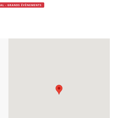
IVAL - GRANDS ÉVÈNEMENTS