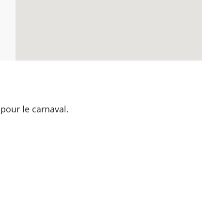
pour le carnaval.