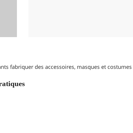
nts fabriquer des accessoires, masques et costumes 
ratiques