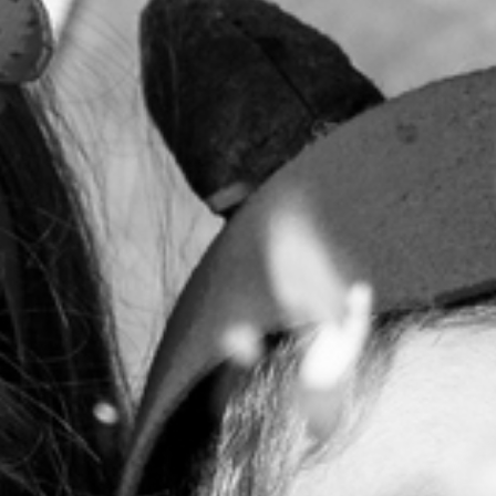
RECHERCHER ...