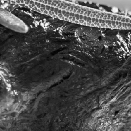
RECHERCHER ...