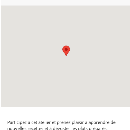
Participez à cet atelier et prenez plaisir à apprendre de
nouvelles recettes et à déguster les plats préparés.