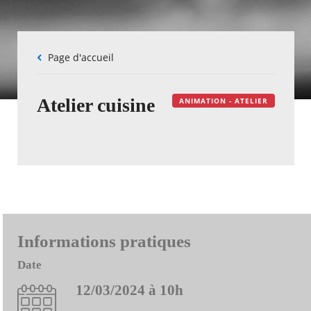
Fil
Page d'accueil
d'Ariane
Atelier cuisine
ANIMATION - ATELIER
Informations pratiques
Date
12/03/2024 à 10h