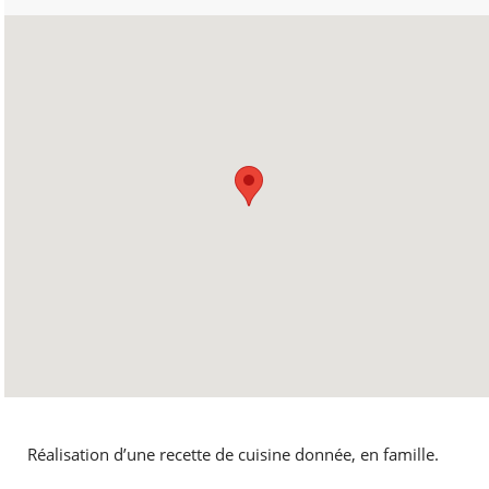
Réalisation d’une recette de cuisine donnée, en famille.