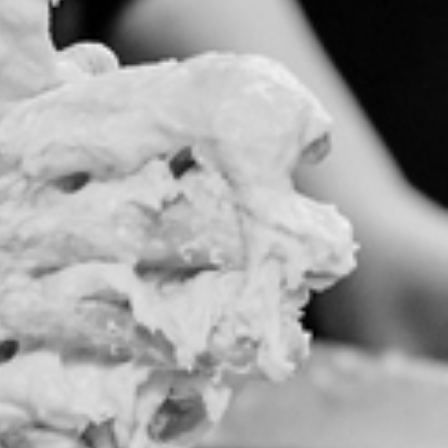
RECHERCHER ...