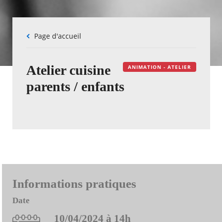
Fil
Page d'accueil
d'Ariane
Atelier cuisine
ANIMATION - ATELIER
parents / enfants
Informations pratiques
Date
10/04/2024 à 14h