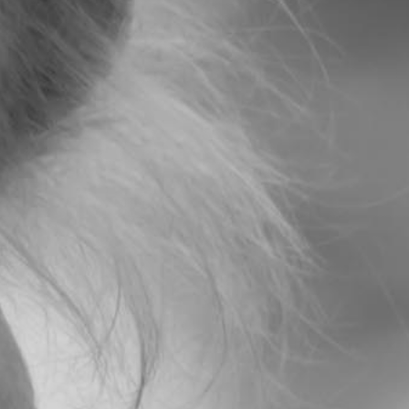
RECHERCHER ...