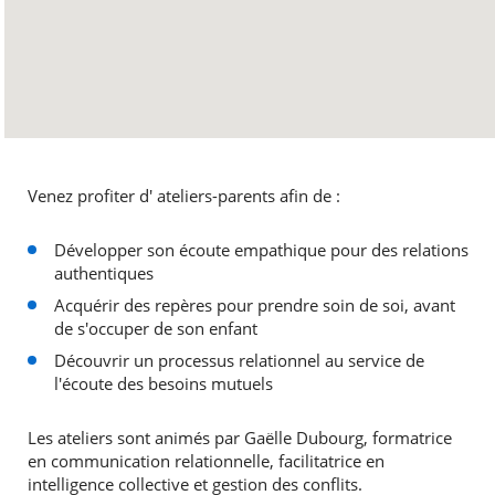
Venez profiter d' ateliers-parents afin de :
Développer son écoute empathique pour des relations
authentiques
Acquérir des repères pour prendre soin de soi, avant
de s'occuper de son enfant
Découvrir un processus relationnel au service de
l'écoute des besoins mutuels
Les ateliers sont animés par Gaëlle Dubourg, formatrice
en communication relationnelle, facilitatrice en
intelligence collective et gestion des conflits.