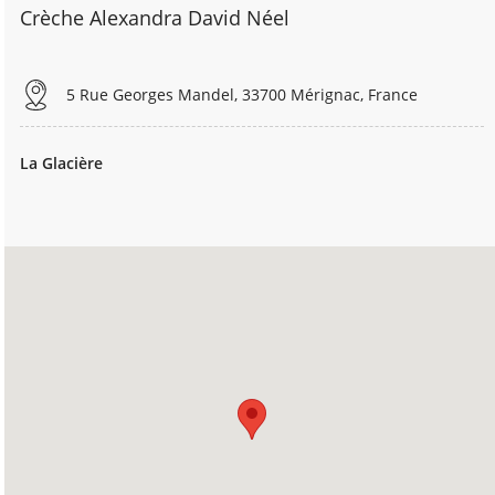
Crèche Alexandra David Néel
5 Rue Georges Mandel, 33700 Mérignac, France
La Glacière