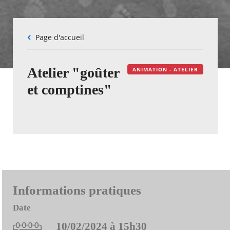
Fil
Page d'accueil
d'Ariane
Atelier "goûter
ANIMATION - ATELIER
et comptines"
Informations pratiques
Date
10/02/2024 à 15h30