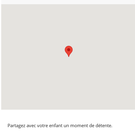
Partagez avec votre enfant un moment de détente.