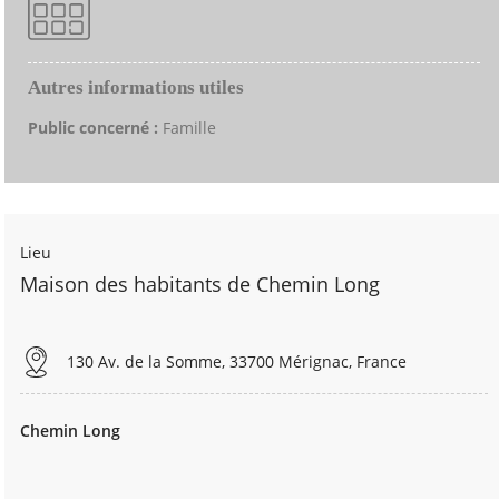
Autres informations utiles
Public concerné :
Famille
Lieu
Maison des habitants de Chemin Long
130 Av. de la Somme, 33700 Mérignac, France
Chemin Long