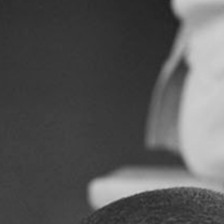
RECHERCHER ...