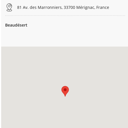
81 Av. des Marronniers, 33700 Mérignac, France
Beaudésert