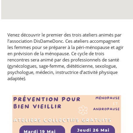
Venez découvrir le premier des trois ateliers animés par
l’association DisDameDonc. Ces ateliers accompagnent
les femmes pour se préparer à la péri-ménopause et agir
en prévision de la ménopause. Ce cycle de trois
rencontres sera animé par des professionnels de santé
(gynécologues, sage-femme, diététicienne, sexologue,
psychologue, médecin, instructrice d’activité physique
adaptée).