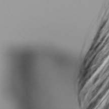
RECHERCHER ...