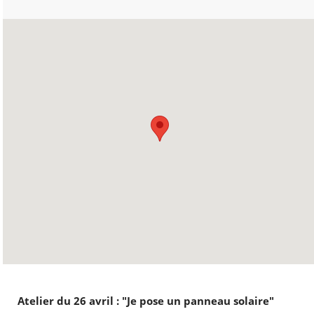
Atelier du 26 avril : "Je pose un panneau solaire"