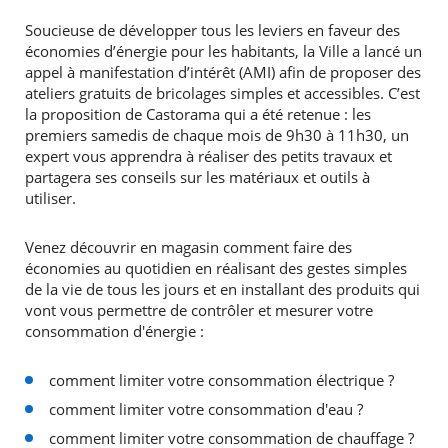
Soucieuse de développer tous les leviers en faveur des
économies d’énergie pour les habitants, la Ville a lancé un
appel à manifestation d’intérêt (AMI) afin de proposer des
ateliers gratuits de bricolages simples et accessibles. C’est
la proposition de Castorama qui a été retenue : les
premiers samedis de chaque mois de 9h30 à 11h30, un
expert vous apprendra à réaliser des petits travaux et
partagera ses conseils sur les matériaux et outils à
utiliser.
Venez découvrir en magasin comment faire des
économies au quotidien en réalisant des gestes simples
de la vie de tous les jours et en installant des produits qui
vont vous permettre de contrôler et mesurer votre
consommation d'énergie :
comment limiter votre consommation électrique ?
comment limiter votre consommation d'eau ?
comment limiter votre consommation de chauffage ?