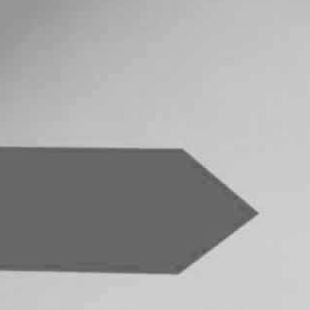
RECHERCHER ...