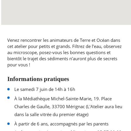
Venez rencontrer les animateurs de Terre et Océan dans
cet atelier pour petits et grands. Filtrez de l’eau, observez
au microscope, posez-vous les bonnes questions et
bientôt le trajet des sédiments n’auront plus de secrets
pour vous !
Informations pratiques
Le samedi 7 juin de 14h à 16h
À la Médiathèque Michel-Sainte-Marie, 19. Place
Charles de Gaulle, 33700 Mérignac (L'Atelier aura lieu
dans la salle vitrée du premier étage)
À partir de 6 ans, accompagnés par les parents