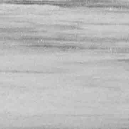
RECHERCHER ...