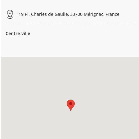
19 Pl. Charles de Gaulle, 33700 Mérignac, France
Centre-ville