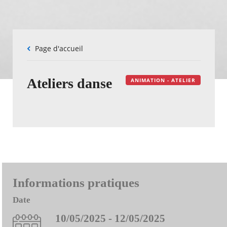
Fil
Page d'accueil
d'Ariane
Ateliers danse
ANIMATION - ATELIER
Informations pratiques
Date
10/05/2025 - 12/05/2025