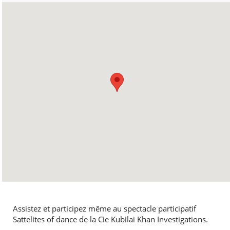
Assistez et participez même au spectacle participatif
Sattelites of dance de la Cie Kubilai Khan Investigations.