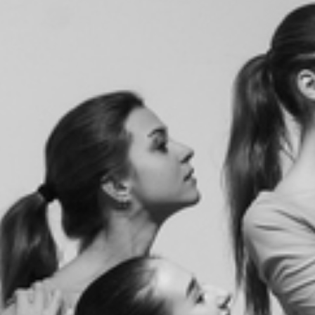
RECHERCHER ...