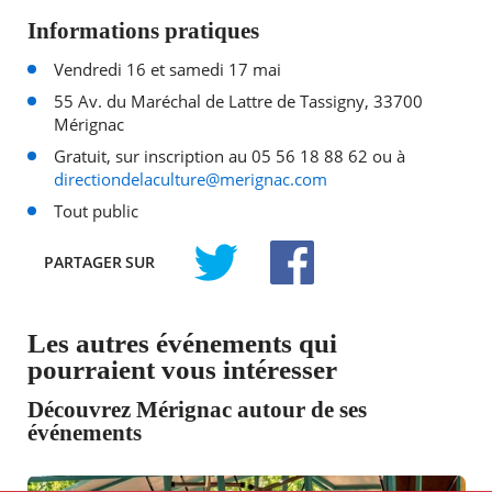
Informations pratiques
Vendredi 16 et samedi 17 mai
55 Av. du Maréchal de Lattre de Tassigny, 33700
Mérignac
Gratuit, sur inscription au 05 56 18 88 62 ou à
directiondelaculture@merignac.com
Tout public
PARTAGER
SUR
TWITTER
FACEBOOK
Les autres événements qui
pourraient vous intéresser
Découvrez Mérignac autour de ses
événements