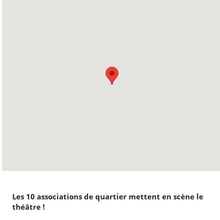
Les 10 associations de quartier mettent en scène le
théâtre !