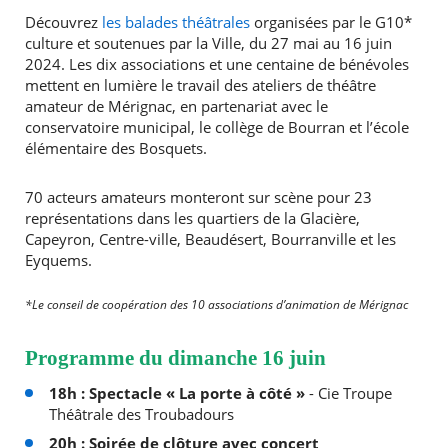
Découvrez
les balades théâtrales
organisées par le G10*
culture et soutenues par la Ville, du 27 mai au 16 juin
2024. Les dix associations et une centaine de bénévoles
mettent en lumière le travail des ateliers de théâtre
amateur de Mérignac, en partenariat avec le
conservatoire municipal, le collège de Bourran et l’école
élémentaire des Bosquets.
70 acteurs amateurs monteront sur scène pour 23
représentations dans les quartiers de la Glacière,
Capeyron, Centre-ville, Beaudésert, Bourranville et les
Eyquems.
*Le conseil de coopération des 10 associations d’animation de Mérignac
Programme du dimanche 16 juin
18h : Spectacle « La porte à côté »
- Cie Troupe
Théâtrale des Troubadours
20h : Soirée de clôture avec concert