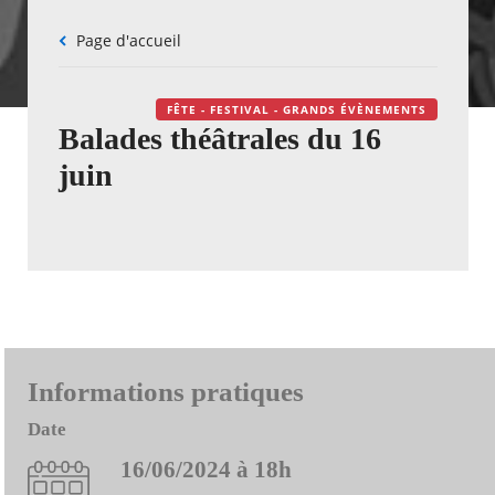
Fil
Page d'accueil
d'Ariane
FÊTE - FESTIVAL - GRANDS ÉVÈNEMENTS
Balades théâtrales du 16
juin
Informations pratiques
Date
16/06/2024 à 18h