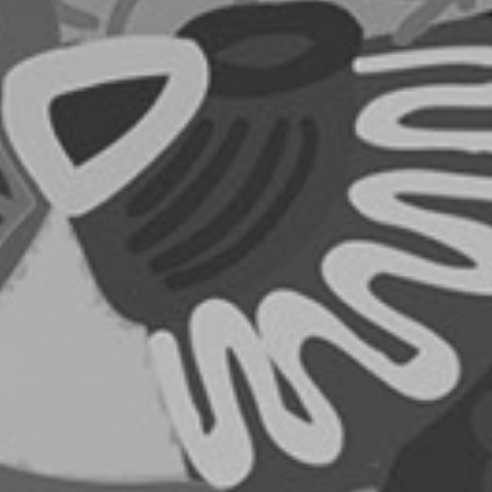
RECHERCHER ...