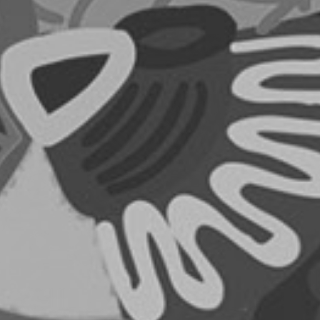
RECHERCHER ...