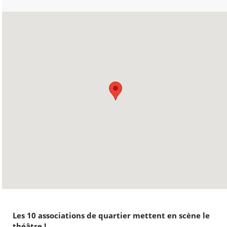
Les 10 associations de quartier mettent en scène le
théâtre !