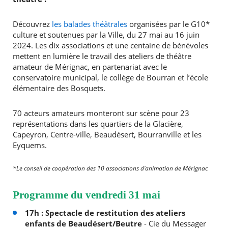
Découvrez
les balades théâtrales
organisées par le G10*
culture et soutenues par la Ville, du 27 mai au 16 juin
2024. Les dix associations et une centaine de bénévoles
mettent en lumière le travail des ateliers de théâtre
amateur de Mérignac, en partenariat avec le
conservatoire municipal, le collège de Bourran et l’école
élémentaire des Bosquets.
70 acteurs amateurs monteront sur scène pour 23
représentations dans les quartiers de la Glacière,
Capeyron, Centre-ville, Beaudésert, Bourranville et les
Eyquems.
*Le conseil de coopération des 10 associations d’animation de Mérignac
Programme du vendredi 31 mai
17h : Spectacle de restitution des ateliers
enfants de Beaudésert/Beutre
- Cie du Messager