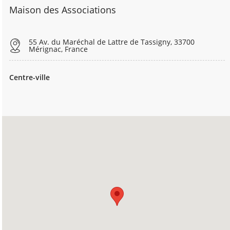
Maison des Associations
55 Av. du Maréchal de Lattre de Tassigny, 33700
Mérignac, France
Centre-ville