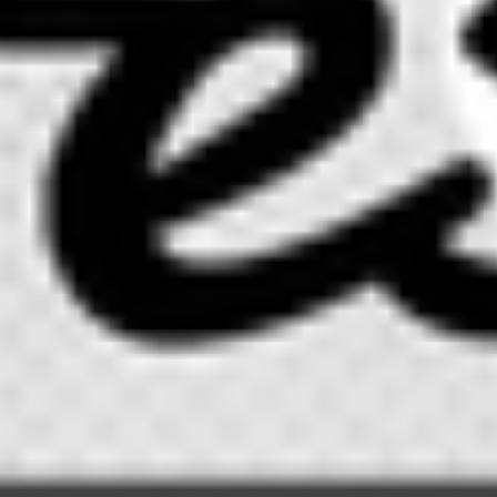
RECHERCHER ...