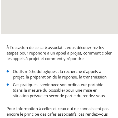
À l'occasion de ce café associatif, vous découvrirez les
étapes pour répondre à un appel à projet, comment cibler
les appels à projet et comment y répondre.
Outils méthodologiques : la recherche d'appels à
projet, la préparation de la réponse, la transmission
Cas pratiques : venir avec son ordinateur portable
(dans la mesure du possible) pour une mise en
situation prévue en seconde partie du rendez-vous
Pour information à celles et ceux qui ne connaissent pas
encore le principe des cafés associatifs, ces rendez-vous