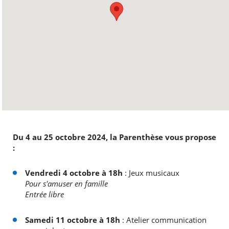
Du 4 au 25 octobre 2024, la Parenthèse vous propose
:
Vendredi 4 octobre à 18h
: Jeux musicaux
Pour s'amuser en famille
Entrée libre
Samedi 11 octobre à 18h
: Atelier communication