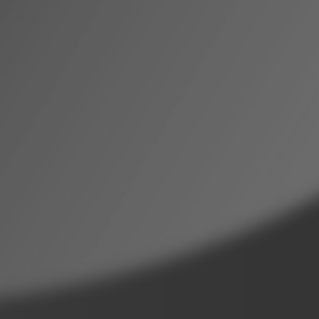
RECHERCHER ...