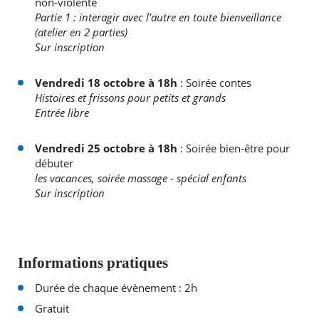
non-violente
Partie 1 : interagir avec l'autre en toute bienveillance
(atelier en 2 parties)
Sur inscription
Vendredi 18 octobre à 18h
: Soirée contes
Histoires et frissons pour petits et grands
Entrée libre
Vendredi 25 octobre à 18h
: Soirée bien-être pour
débuter
les vacances, soirée massage - spécial enfants
Sur inscription
Informations pratiques
Durée de chaque évènement : 2h
Gratuit