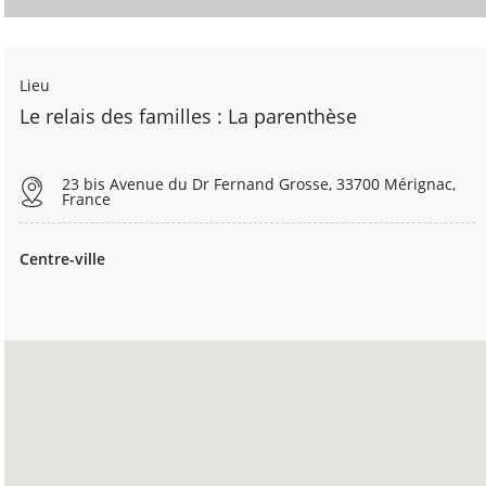
Lieu
Le relais des familles : La parenthèse
23 bis Avenue du Dr Fernand Grosse, 33700 Mérignac,
France
Centre-ville