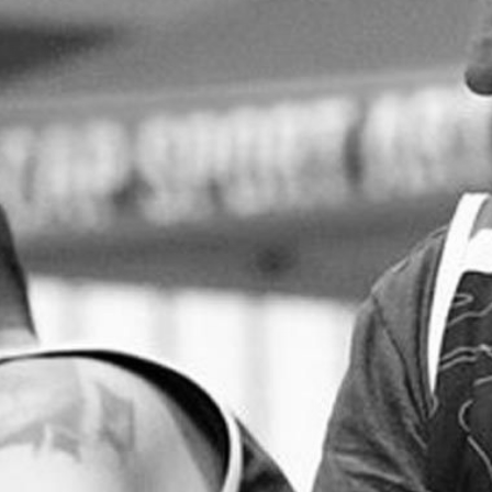
RECHERCHER ...