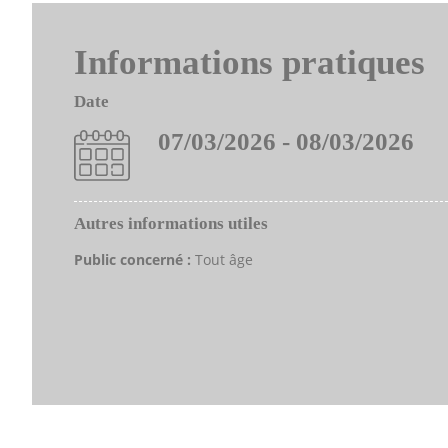
Informations pratiques
Date
07/03/2026 - 08/03/2026
Autres informations utiles
Public concerné :
Tout âge