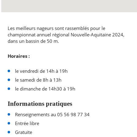
Les meilleurs nageurs sont rassemblés pour le
championnat annuel régional Nouvelle-Aquitaine 2024,
dans un bassin de 50 m.
Horaires :
le vendredi de 14h à 19h
le samedi de 8h à 13h
le dimanche de 14h30 à 19h
Informations pratiques
Renseignements au 05 56 98 77 34
Entrée libre
Gratuite