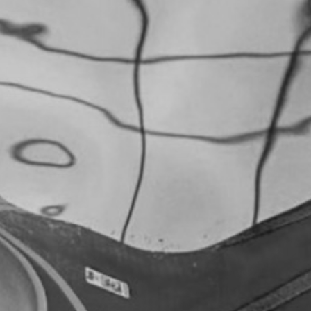
RECHERCHER ...