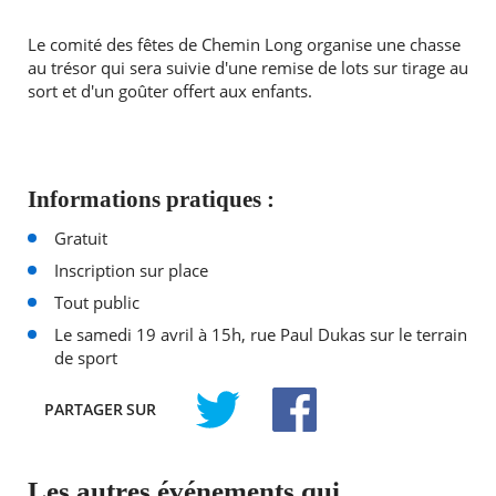
Le comité des fêtes de Chemin Long organise une chasse
au trésor qui sera suivie d'une remise de lots sur tirage au
sort et d'un goûter offert aux enfants.
Informations pratiques :
Gratuit
Inscription sur place
Tout public
Le samedi 19 avril à 15h, rue Paul Dukas sur le terrain
de sport
PARTAGER
SUR
TWITTER
FACEBOOK
Les autres événements qui