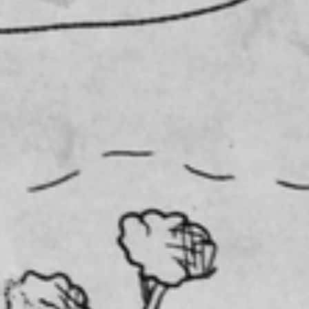
RECHERCHER ...