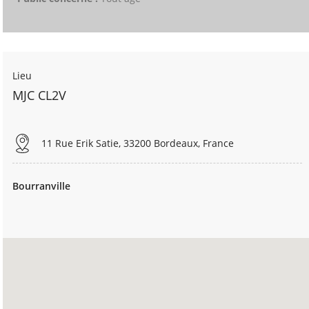
Lieu
MJC CL2V
11 Rue Erik Satie, 33200 Bordeaux, France
Bourranville