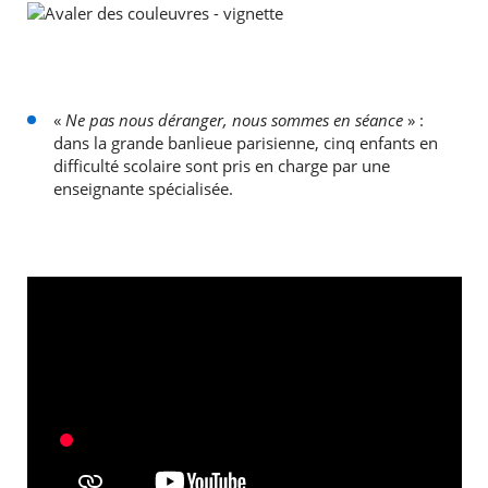
«
Ne pas nous déranger, nous sommes en séance
» :
dans la grande banlieue parisienne, cinq enfants en
difficulté scolaire sont pris en charge par une
enseignante spécialisée.