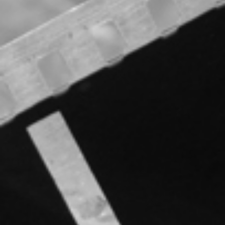
RECHERCHER ...