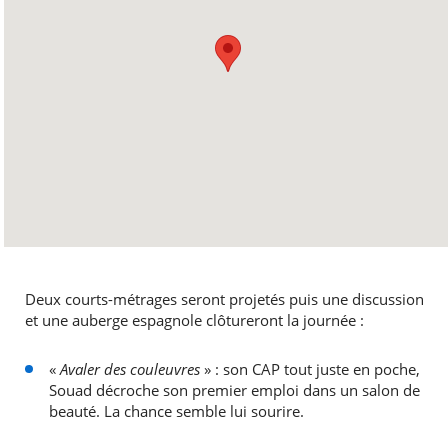
Deux courts-métrages seront projetés puis une discussion
et une auberge espagnole clôtureront la journée :
«
Avaler des couleuvres
» : son CAP tout juste en poche,
Souad décroche son premier emploi dans un salon de
beauté. La chance semble lui sourire.