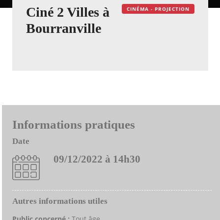
Ciné 2 Villes à
CINÉMA - PROJECTION
Bourranville
Informations pratiques
Date
09/12/2022 à 14h30
Autres informations utiles
Public concerné :
Tout âge