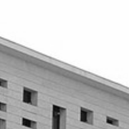
RECHERCHER ...