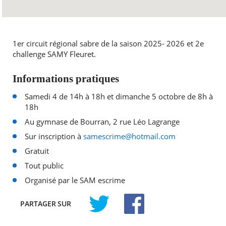
1er circuit régional sabre de la saison 2025- 2026 et 2e
challenge SAMY Fleuret.
Informations pratiques
Samedi 4 de 14h à 18h et dimanche 5 octobre de 8h à
18h
Au gymnase de Bourran, 2 rue Léo Lagrange
Sur inscription à
samescrime@hotmail.com
Gratuit
Tout public
Organisé par le SAM escrime
PARTAGER
SUR
TWITTER
FACEBOOK