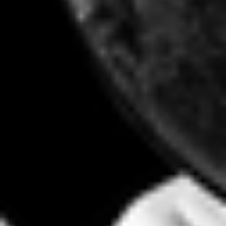
RECHERCHER ...