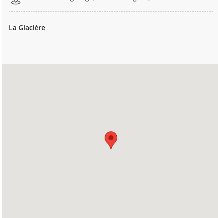
La Glacière