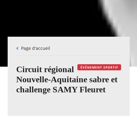
Fil
Page d'accueil
d'Ariane
Circuit régional
ÉVÉNEMENT SPORTIF
Nouvelle-Aquitaine sabre et
challenge SAMY Fleuret