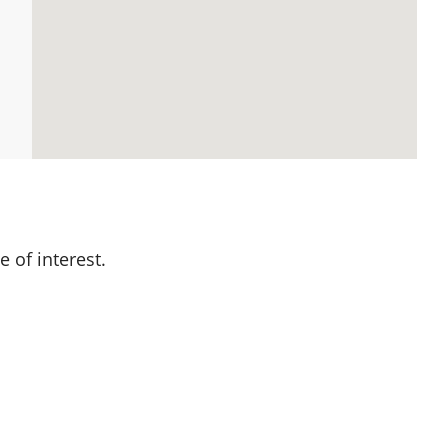
 of interest.