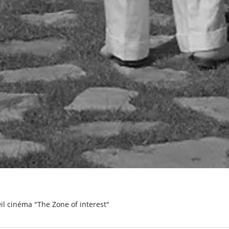
’œil cinéma "The Zone of interest"