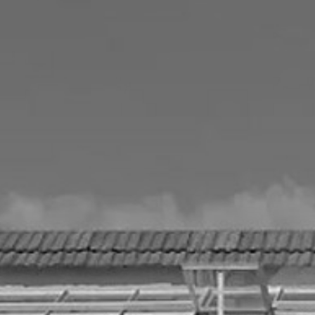
RECHERCHER ...