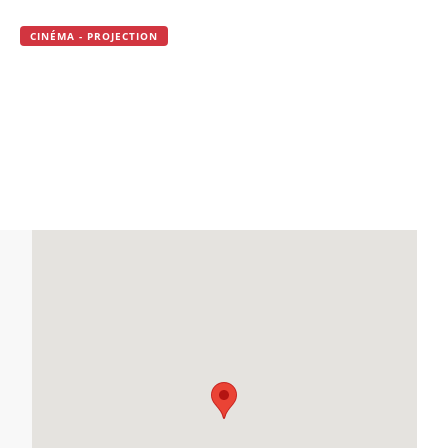
CINÉMA - PROJECTION