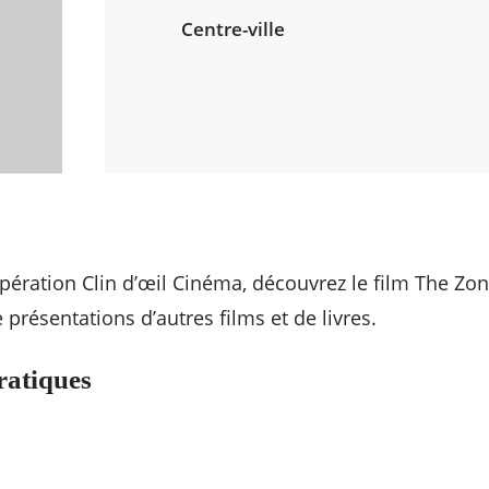
Centre-ville
pération Clin d’œil Cinéma, découvrez le film The Zone
présentations d’autres films et de livres.
ratiques