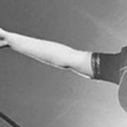
RECHERCHER ...