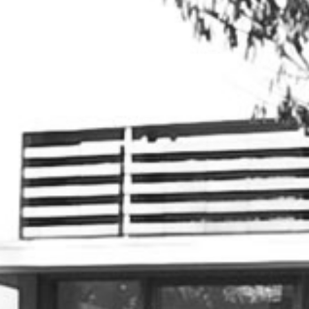
RECHERCHER ...