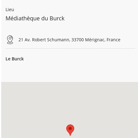
Lieu
Médiathèque du Burck
21 Av. Robert Schumann, 33700 Mérignac, France
Le Burck