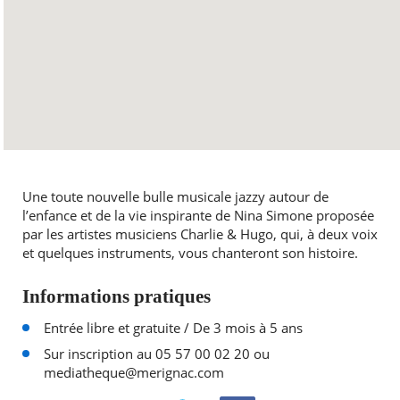
Une toute nouvelle bulle musicale jazzy autour de
l’enfance et de la vie inspirante de Nina Simone proposée
par les artistes musiciens Charlie & Hugo, qui, à deux voix
et quelques instruments, vous chanteront son histoire.
Informations pratiques
Entrée libre et gratuite / De 3 mois à 5 ans
Sur inscription au 05 57 00 02 20 ou
mediatheque@merignac.com