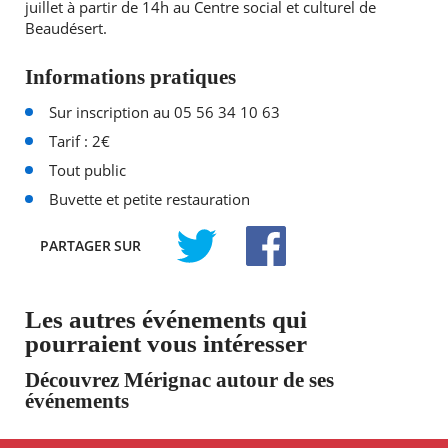
juillet à partir de 14h au Centre social et culturel de
Beaudésert.
Informations pratiques
Sur inscription au 05 56 34 10 63
Tarif : 2€
Tout public
Buvette et petite restauration
PARTAGER
SUR
TWITTER
FACEBOOK
Les autres événements qui
pourraient vous intéresser
Découvrez Mérignac autour de ses
événements