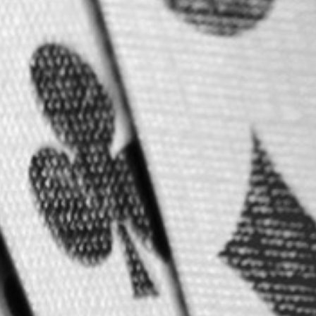
RECHERCHER ...