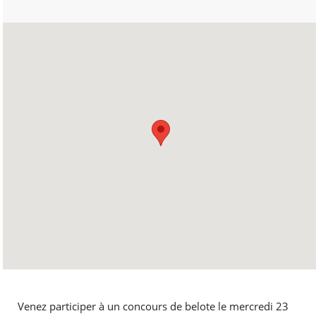
Venez participer à un concours de belote le mercredi 23