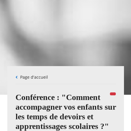
Fil
Page d'accueil
d'Ariane
Conférence : "Comment
accompagner vos enfants sur
les temps de devoirs et
apprentissages scolaires ?"