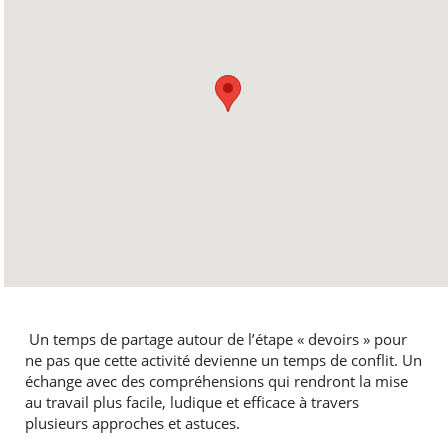
Un temps de partage autour de l’étape « devoirs » pour
ne pas que cette activité devienne un temps de conflit. Un
échange avec des compréhensions qui rendront la mise
au travail plus facile, ludique et efficace à travers
plusieurs approches et astuces.