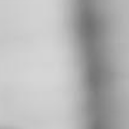
RECHERCHER ...