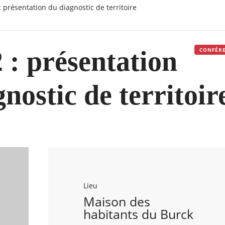
2 : présentation du diagnostic de territoire
 : présentation
CONFÉRE
nostic de territoir
Lieu
Maison des
habitants du Burck