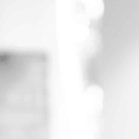
RECHERCHER ...