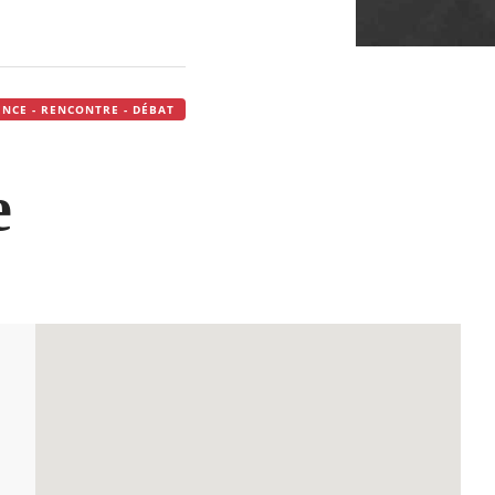
NCE - RENCONTRE - DÉBAT
e