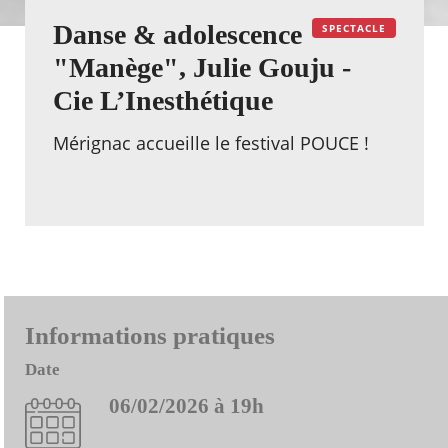
Danse & adolescence
SPECTACLE
"Manège", Julie Gouju -
Cie L’Inesthétique
Mérignac accueille le festival POUCE !
Informations pratiques
Date
06/02/2026 à 19h