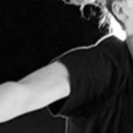
RECHERCHER ...