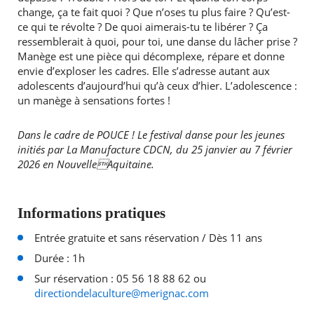
change, ça te fait quoi ? Que n’oses tu plus faire ? Qu’est-
ce qui te révolte ? De quoi aimerais-tu te libérer ? Ça
ressemblerait à quoi, pour toi, une danse du lâcher prise ?
Manège est une pièce qui décomplexe, répare et donne
envie d’exploser les cadres. Elle s’adresse autant aux
adolescents d’aujourd’hui qu’à ceux d’hier. L’adolescence :
un manège à sensations fortes !
Dans le cadre de POUCE ! Le festival danse pour les jeunes
initiés par La Manufacture CDCN, du 25 janvier au 7 février
2026 en NouvelleAquitaine.
Informations pratiques
Entrée gratuite et sans réservation / Dès 11 ans
Durée : 1h
Sur réservation : 05 56 18 88 62 ou
directiondelaculture@merignac.com