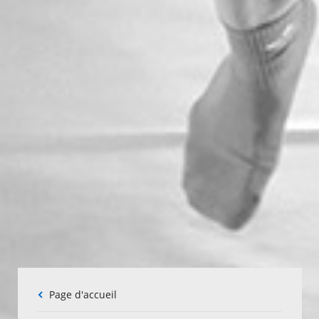
Fil
Page d'accueil
d'Ariane