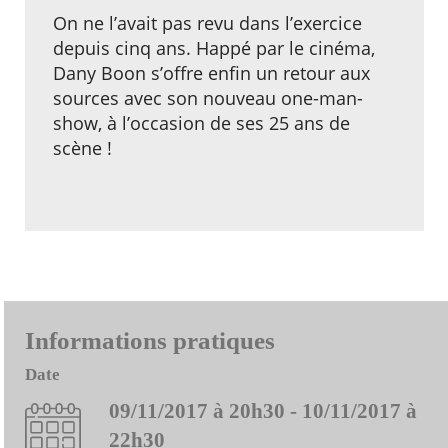
On ne l’avait pas revu dans l’exercice
depuis cinq ans. Happé par le cinéma,
Dany Boon s’offre enfin un retour aux
sources avec son nouveau one-man-
show, à l’occasion de ses 25 ans de
scène !
Informations pratiques
Date
09/11/2017 à 20h30 - 10/11/2017 à
22h30