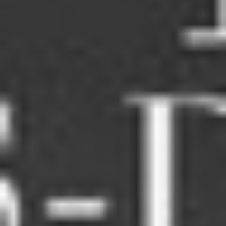
RECHERCHER ...