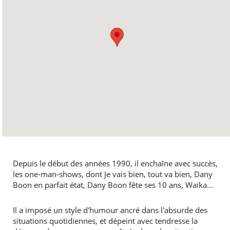
Depuis le début des années 1990, il enchaîne avec succès,
les one-man-shows, dont Je vais bien, tout va bien, Dany
Boon en parfait état, Dany Boon fête ses 10 ans, Waïka...
Il a imposé un style d'humour ancré dans l'absurde des
situations quotidiennes, et dépeint avec tendresse la