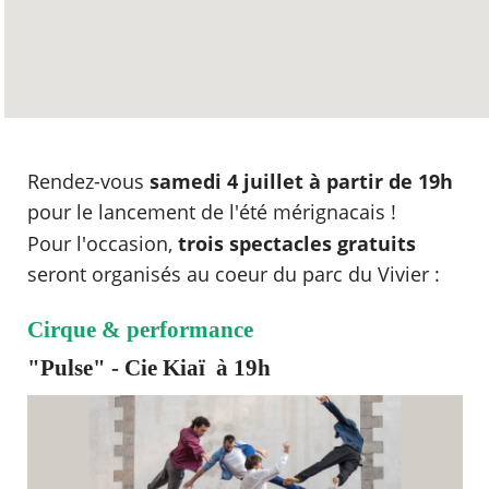
Rendez-vous
samedi 4 juillet à partir de 19h
pour le lancement de l'été mérignacais !
Pour l'occasion,
trois spectacles gratuits
seront organisés au coeur du parc du Vivier :
Cirque & performance
"Pulse" - Cie Kiaï à 19h