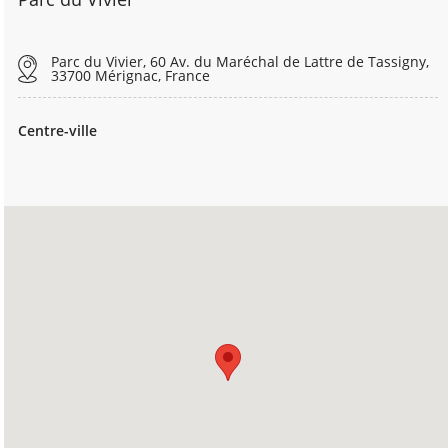
Parc du Vivier, 60 Av. du Maréchal de Lattre de Tassigny,
33700 Mérignac, France
Centre-ville