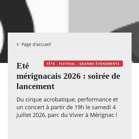
Fil
Page d'accueil
d'Ariane
Eté
FÊTE - FESTIVAL - GRANDS ÉVÈNEMENTS
mérignacais 2026 : soirée de
lancement
Du cirque acrobatique, performance et
un concert à partir de 19h le samedi 4
juillet 2026, parc du Vivier à Mérignac !