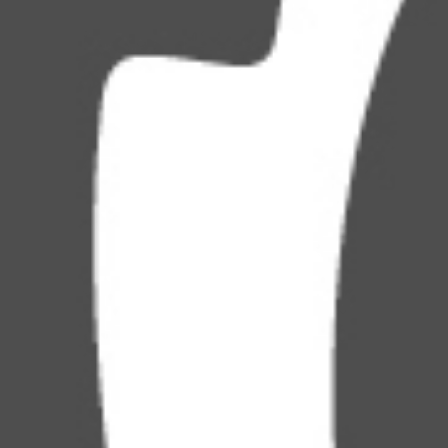
RECHERCHER ...