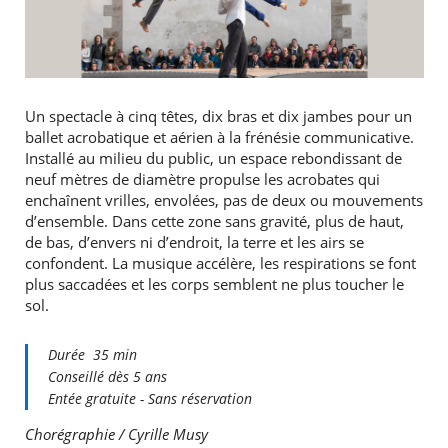
Un spectacle à cinq têtes, dix bras et dix jambes pour un
ballet acrobatique et aérien à la frénésie communicative.
Installé au milieu du public, un espace rebondissant de
neuf mètres de diamètre propulse les acrobates qui
enchaînent vrilles, envolées, pas de deux ou mouvements
d’ensemble. Dans cette zone sans gravité, plus de haut,
de bas, d’envers ni d’endroit, la terre et les airs se
confondent. La musique accélère, les respirations se font
plus saccadées et les corps semblent ne plus toucher le
sol.
Durée 35 min
Conseillé dès 5 ans
Entée gratuite - Sans réservation
Chorégraphie / Cyrille Musy