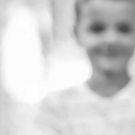
RECHERCHER ...