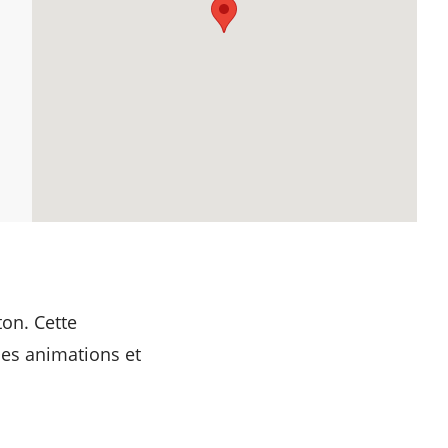
ton. Cette
Des animations et