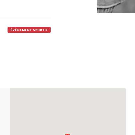
ÉVÉNEMENT SPORTIF