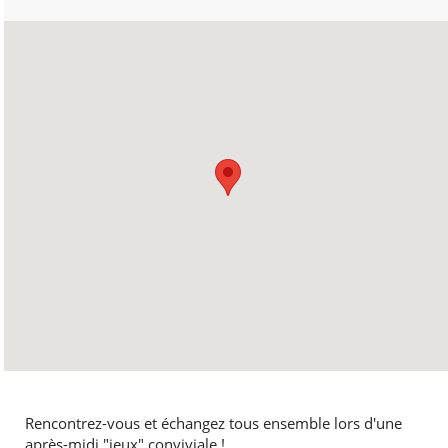
Rencontrez-vous et échangez tous ensemble lors d'une
après-midi "jeux" conviviale !