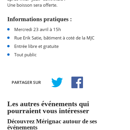
Une boisson sera offerte.
Informations pratiques :
Mercredi 23 avril à 15h
Rue Erik Satie, bâtiment à coté de la MJC
Entrée libre et gratuite
Tout public
PARTAGER
SUR
TWITTER
FACEBOOK
Les autres événements qui
pourraient vous intéresser
Découvrez Mérignac autour de ses
événements