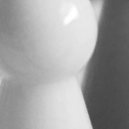
RECHERCHER ...