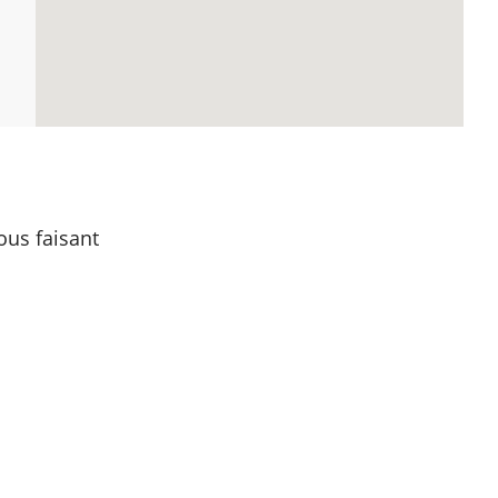
ous faisant