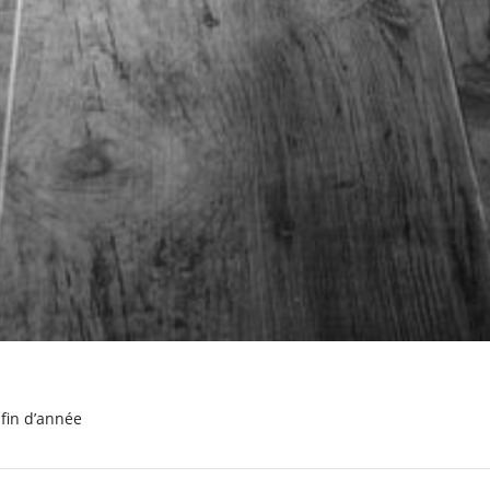
 fin d’année