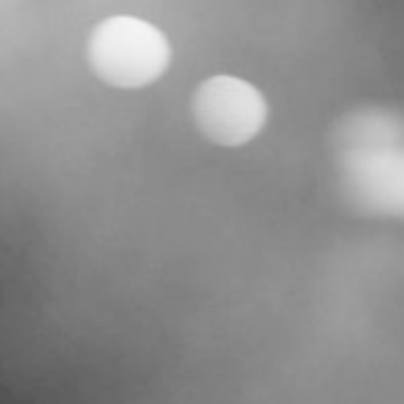
RECHERCHER ...