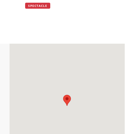
SPECTACLE