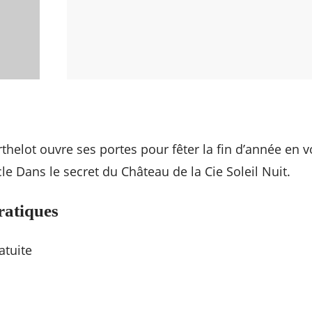
thelot ouvre ses portes pour fêter la fin d’année en v
le Dans le secret du Château de la Cie Soleil Nuit.
ratiques
atuite