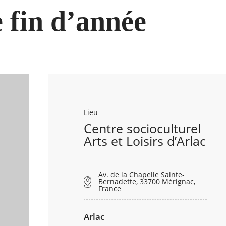
e fin d’année
Lieu
Centre socioculturel
Arts et Loisirs d’Arlac
Av. de la Chapelle Sainte-
Bernadette, 33700 Mérignac,
France
Arlac