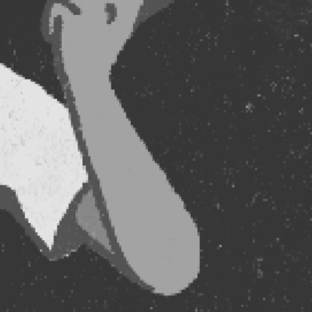
RECHERCHER ...