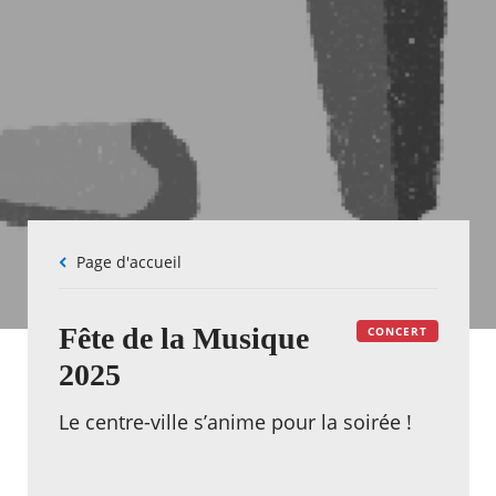
Fil
Page d'accueil
d'Ariane
Fête de la Musique
CONCERT
2025
Le centre-ville s’anime pour la soirée !