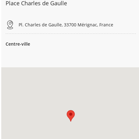
Place Charles de Gaulle
Pl. Charles de Gaulle, 33700 Mérignac, France
Centre-ville