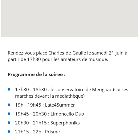
Rendez-vous place Charles-de-Gaulle le samedi 21 juin à
partir de 17h30 pour les amateurs de musique.
Programme de la soirée :
17h30 - 18h30 : le conservatoire de Mérignac (sur les
marches devant la médiathèque)
19h - 19h45 : Late4Summer
19h45 - 20h30 : Limoncello Duo
20h30 - 21h15 : Superphoniks
21h15 - 22h : Prisme