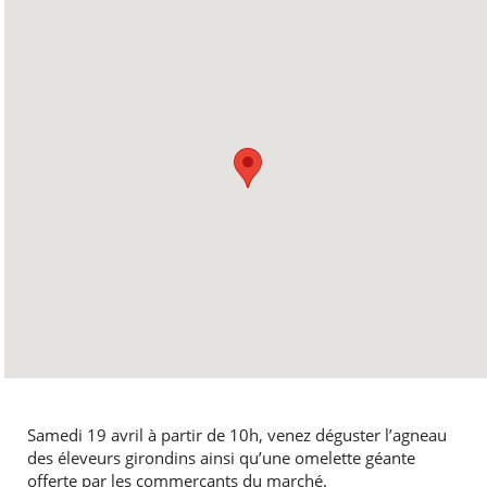
Samedi 19 avril à partir de 10h, venez déguster l’agneau
des éleveurs girondins ainsi qu’une omelette géante
offerte par les commerçants du marché.