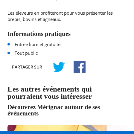
Les éleveurs en profiteront pour vous présenter les
brebis, bovins et agneaux.
Informations pratiques
Entrée libre et gratuite
Tout public
PARTAGER
SUR
TWITTER
FACEBOOK
Les autres événements qui
pourraient vous intéresser
Découvrez Mérignac autour de ses
événements