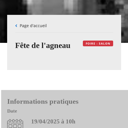
Fil
Page d'accueil
d'Ariane
Fête de l'agneau
FOIRE - SALON
Informations pratiques
Date
19/04/2025 à 10h