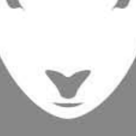
RECHERCHER ...