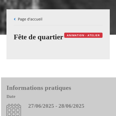
Fil
Page d'accueil
d'Ariane
Fête de quartier
ANIMATION - ATELIER
Informations pratiques
Date
27/06/2025 - 28/06/2025