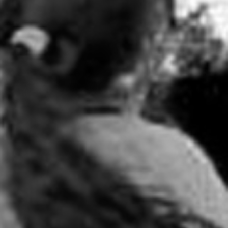
RECHERCHER ...