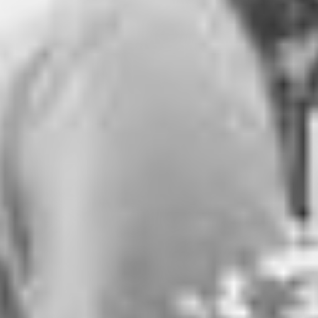
RECHERCHER ...