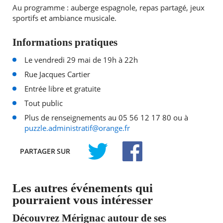
Au programme : auberge espagnole, repas partagé, jeux
sportifs et ambiance musicale.
Informations pratiques
Le vendredi 29 mai de 19h à 22h
Rue Jacques Cartier
Entrée libre et gratuite
Tout public
Plus de renseignements au 05 56 12 17 80 ou à
puzzle.administratif@orange.fr
PARTAGER
SUR
TWITTER
FACEBOOK
Les autres événements qui
pourraient vous intéresser
Découvrez Mérignac autour de ses