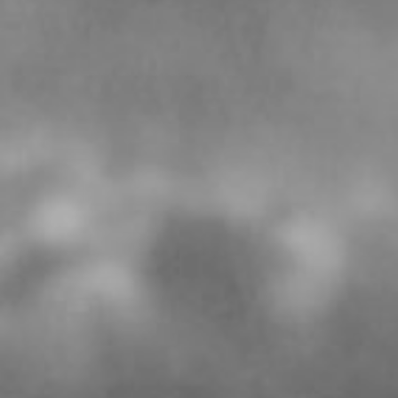
RECHERCHER ...