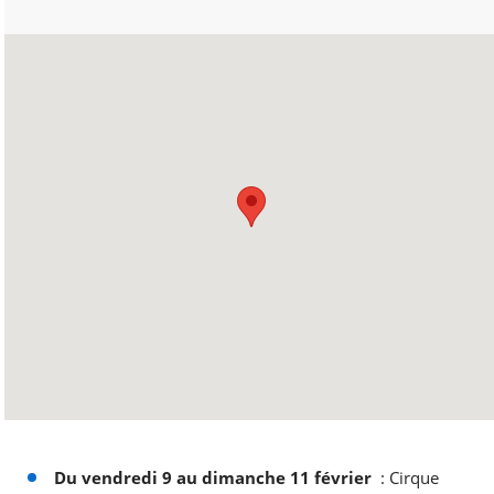
Du vendredi 9 au dimanche 11 février
: Cirque