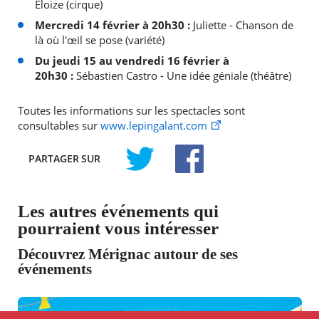
Eloize (cirque)
Mercredi 14 février à 20h30 :
Juliette - Chanson de
là où l'œil se pose (variété)
Du jeudi 15 au vendredi 16 février à
20h30 :
Sébastien Castro - Une idée géniale (théâtre)
Toutes les informations sur les spectacles sont
consultables sur
www.lepingalant.com
PARTAGER
SUR
TWITTER
FACEBOOK
Les autres événements qui
pourraient vous intéresser
Découvrez Mérignac autour de ses
événements