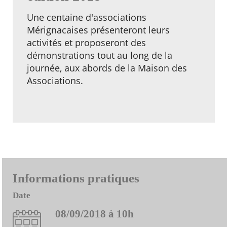
Une centaine d'associations
Mérignacaises présenteront leurs
activités et proposeront des
démonstrations tout au long de la
journée, aux abords de la Maison des
Associations.
Informations pratiques
Date
08/09/2018 à 10h