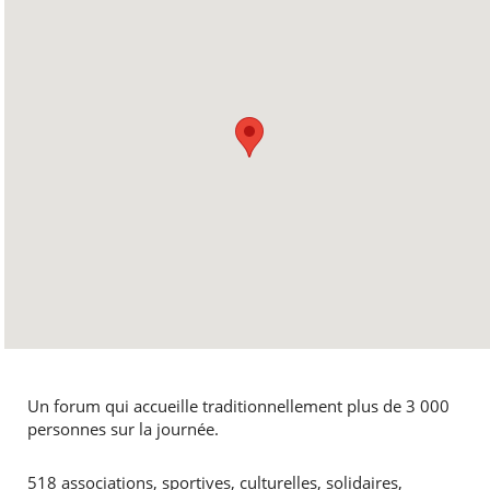
Un forum qui accueille traditionnellement plus de 3 000
personnes sur la journée.
518 associations, sportives, culturelles, solidaires,