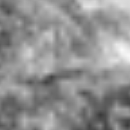
RECHERCHER ...