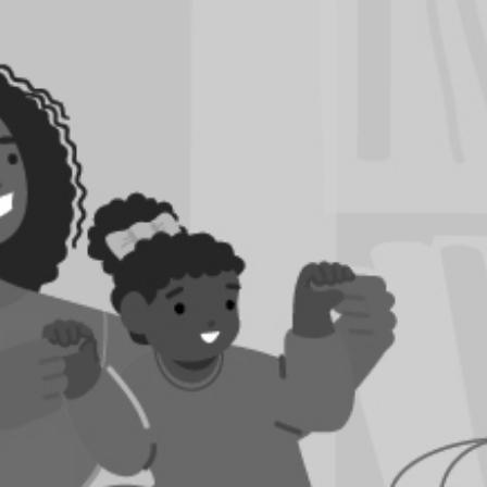
RECHERCHER ...