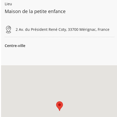
Lieu
Maison de la petite enfance
2 Av. du Président René Coty, 33700 Mérignac, France
Centre-ville