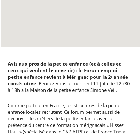
Avis aux pros de la petite enfance (et à celles et
ceux qui veulent le devenir) : le Forum emploi
petite enfance revient à Mérignac pour la 2ᵉ année
consécutive.
Rendez-vous le mercredi 11 juin de 12h30
à 18h à la Maison de la petite enfance Simone Veil.
Comme partout en France, les structures de la petite
enfance locales recrutent. Ce forum permet aussi de
découvrir les métiers de la petite enfance avec la
présence du centre de formation mérignacais « Hissez
Haut » (spécialisé dans le CAP AEPE) et de France Travail.