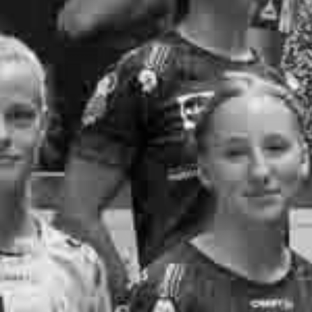
RECHERCHER ...