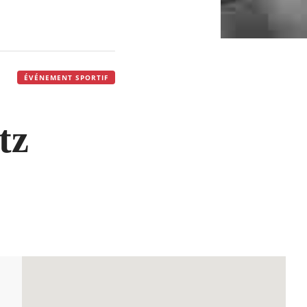
ÉVÉNEMENT SPORTIF
tz