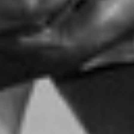
RECHERCHER ...