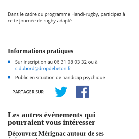
Dans le cadre du programme Handi-rugby, participez à
cette journée de rugby adapté.
Informations pratiques
Sur inscription au 06 31 08 03 32 ou à
c.dubord@dropdebeton.fr
Public en situation de handicap psychique
PARTAGER
SUR
TWITTER
FACEBOOK
Les autres événements qui
pourraient vous intéresser
Découvrez Mérignac autour de ses