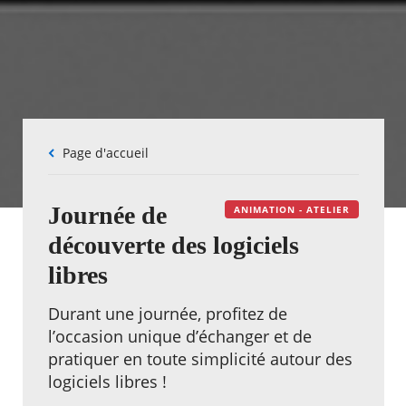
Fil
Page d'accueil
d'Ariane
Journée de
ANIMATION - ATELIER
découverte des logiciels
libres
Durant une journée, profitez de
l’occasion unique d’échanger et de
pratiquer en toute simplicité autour des
logiciels libres !