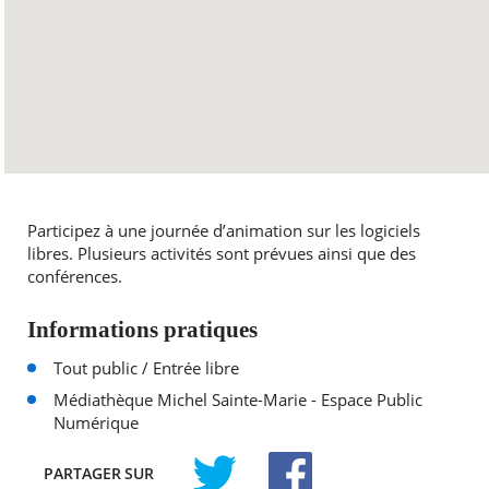
Participez à une journée d’animation sur les logiciels
libres. Plusieurs activités sont prévues ainsi que des
conférences.
Informations pratiques
Tout public / Entrée libre
Médiathèque Michel Sainte-Marie - Espace Public
Numérique
PARTAGER
SUR