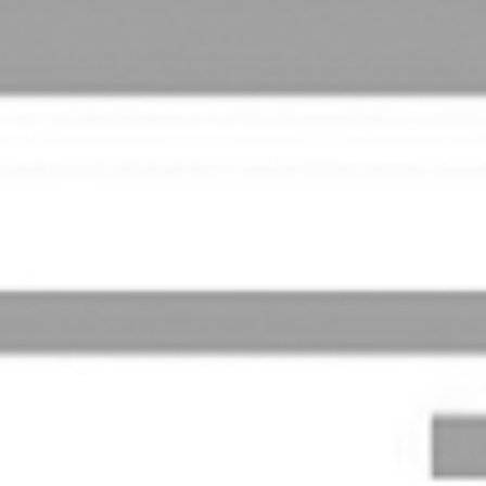
RECHERCHER ...