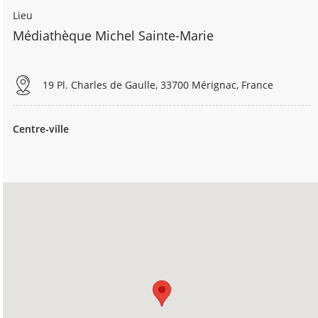
Lieu
Médiathèque Michel Sainte-Marie
19 Pl. Charles de Gaulle, 33700 Mérignac, France
Centre-ville