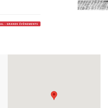
IVAL - GRANDS ÉVÈNEMENTS