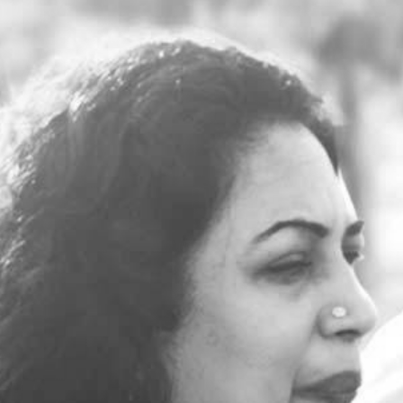
RECHERCHER ...