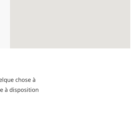
elque chose à
 à disposition