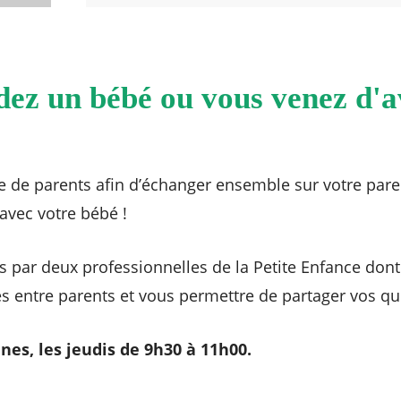
dez un bébé ou vous venez d'a
 de parents afin d’échanger ensemble sur votre paren
avec votre bébé !
s par deux professionnelles de la Petite Enfance dont 
ges entre parents et vous permettre de partager vos 
nes, les jeudis de 9h30 à 11h00.