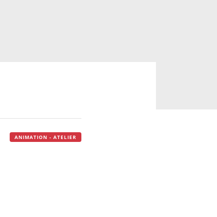
ANIMATION - ATELIER