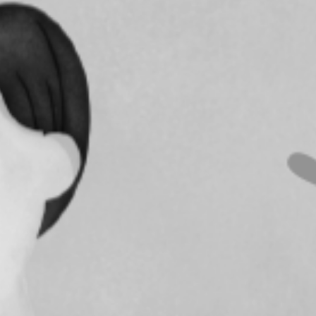
RECHERCHER ...