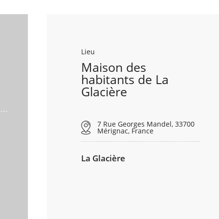
Lieu
Maison des
habitants de La
Glacière
7 Rue Georges Mandel, 33700
Mérignac, France
La Glacière