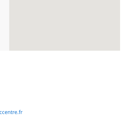
centre.fr