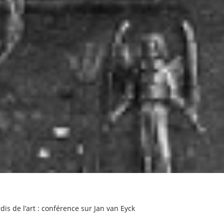
dis de l’art : conférence sur Jan van Eyck