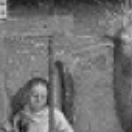
RECHERCHER ...