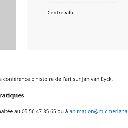
Centre-ville
 conférence d’histoire de l’art sur Jan van Eyck.
ratiques
aitée au 05 56 47 35 65 ou à
animation@mjcmerignac