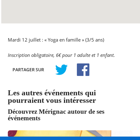
Mardi 12 juillet : « Yoga en famille » (3/5 ans)
Inscription obligatoire, 6€ pour 1 adulte et 1 enfant.
PARTAGER
SUR
TWITTER
FACEBOOK
Les autres événements qui
pourraient vous intéresser
Découvrez Mérignac autour de ses
événements