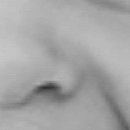
RECHERCHER ...