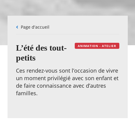
Fil
Page d'accueil
d'Ariane
L’été des tout-
ANIMATION - ATELIER
petits
Ces rendez-vous sont l’occasion de vivre
un moment privilégié avec son enfant et
de faire connaissance avec d’autres
familles.