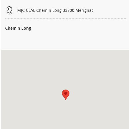
MJC CLAL Chemin Long 33700 Mérignac
Chemin Long