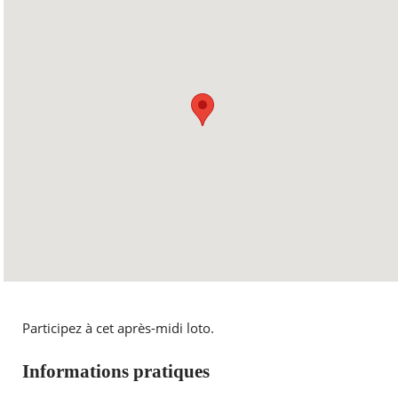
Participez à cet après-midi loto.
Informations pratiques