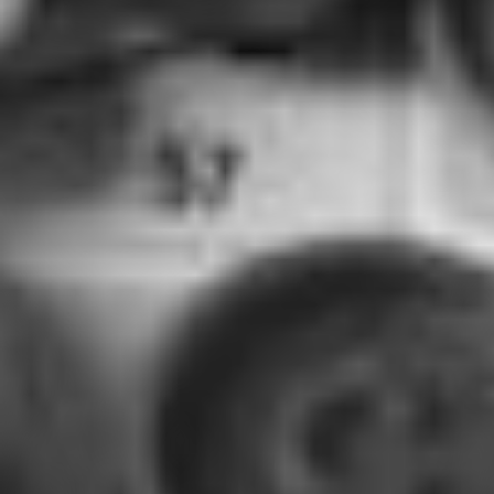
RECHERCHER ...